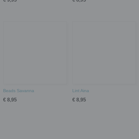
Beads Savanna
Lint Aina
€ 8,95
€ 8,95