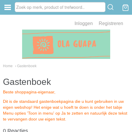
Inloggen
Registreren
Home
› Gastenboek
Gastenboek
Beste shoppagina-eigenaar,
Dit is de standaard gastenboekpagina die u kunt gebruiken in uw
eigen webshop! Het enige wat u hoeft te doen is onder het tabje
Menu opties 'Toon in menu' op Ja te zetten en natuurlijk deze tekst
te vervangen door uw eigen tekst.
0 Reacties