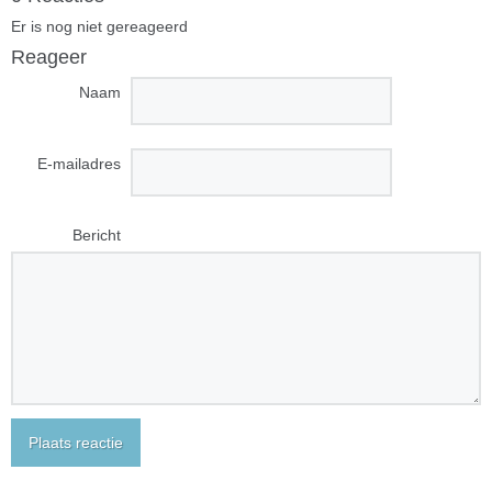
Er is nog niet gereageerd
Reageer
Naam
E-mailadres
Bericht
Plaats reactie